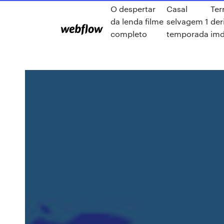
O despertar
Casal
Ter
da lenda filme
selvagem 1
der
completo
temporada
im