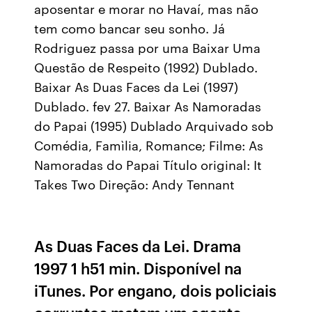
aposentar e morar no Havaí, mas não
tem como bancar seu sonho. Já
Rodriguez passa por uma Baixar Uma
Questão de Respeito (1992) Dublado.
Baixar As Duas Faces da Lei (1997)
Dublado. fev 27. Baixar As Namoradas
do Papai (1995) Dublado Arquivado sob
Comédia, Famìlia, Romance; Filme: As
Namoradas do Papai Título original: It
Takes Two Direção: Andy Tennant
As Duas Faces da Lei. Drama
1997 1 h51 min. Disponível na
iTunes. Por engano, dois policiais