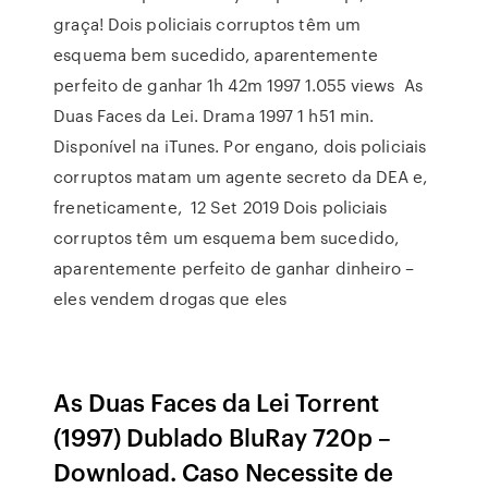
graça! Dois policiais corruptos têm um
esquema bem sucedido, aparentemente
perfeito de ganhar 1h 42m 1997 1.055 views As
Duas Faces da Lei. Drama 1997 1 h51 min.
Disponível na iTunes. Por engano, dois policiais
corruptos matam um agente secreto da DEA e,
freneticamente, 12 Set 2019 Dois policiais
corruptos têm um esquema bem sucedido,
aparentemente perfeito de ganhar dinheiro –
eles vendem drogas que eles
As Duas Faces da Lei Torrent
(1997) Dublado BluRay 720p –
Download. Caso Necessite de