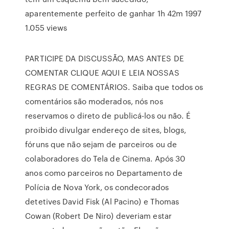
aparentemente perfeito de ganhar 1h 42m 1997
1.055 views
PARTICIPE DA DISCUSSÃO, MAS ANTES DE
COMENTAR CLIQUE AQUI E LEIA NOSSAS
REGRAS DE COMENTÁRIOS. Saiba que todos os
comentários são moderados, nós nos
reservamos o direto de publicá-los ou não. É
proibido divulgar endereço de sites, blogs,
fóruns que não sejam de parceiros ou de
colaboradores do Tela de Cinema. Após 30
anos como parceiros no Departamento de
Polícia de Nova York, os condecorados
detetives David Fisk (Al Pacino) e Thomas
Cowan (Robert De Niro) deveriam estar