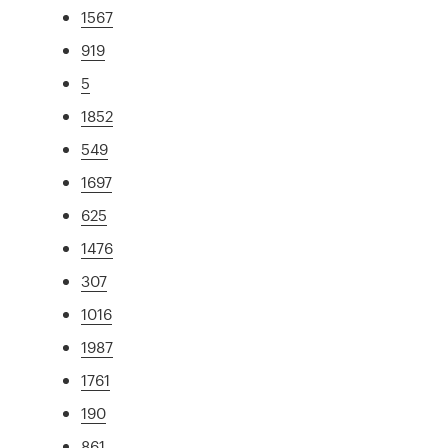
1567
919
5
1852
549
1697
625
1476
307
1016
1987
1761
190
861