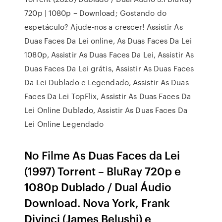
720p | 1080p – Download; Gostando do
espetáculo? Ajude-nos a crescer! Assistir As
Duas Faces Da Lei online, As Duas Faces Da Lei
1080p, Assistir As Duas Faces Da Lei, Assistir As
Duas Faces Da Lei grátis, Assistir As Duas Faces
Da Lei Dublado e Legendado, Assistir As Duas
Faces Da Lei TopFlix, Assistir As Duas Faces Da
Lei Online Dublado, Assistir As Duas Faces Da
Lei Online Legendado
No Filme As Duas Faces da Lei
(1997) Torrent – BluRay 720p e
1080p Dublado / Dual Áudio
Download. Nova York, Frank
Divinci (James Belushi) e