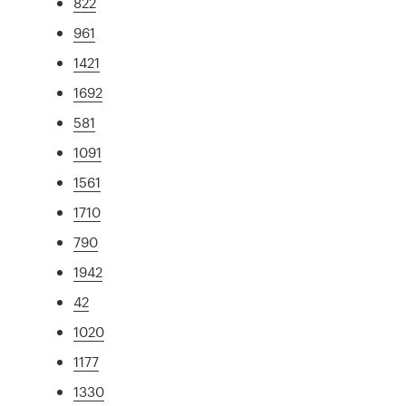
822
961
1421
1692
581
1091
1561
1710
790
1942
42
1020
1177
1330