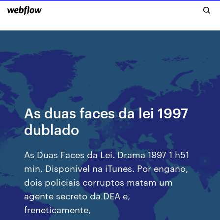
As duas faces da lei 1997
dublado
As Duas Faces da Lei. Drama 1997 1 h51
min. Disponível na iTunes. Por engano,
dois policiais corruptos matam um
agente secreto da DEA e,
freneticamente,