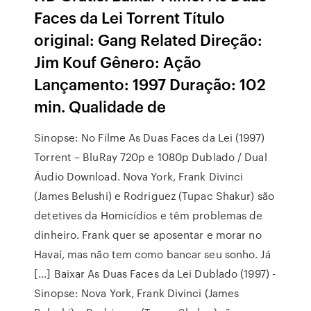
Faces da Lei Torrent Título
original: Gang Related Direção:
Jim Kouf Gênero: Ação
Lançamento: 1997 Duração: 102
min. Qualidade de
Sinopse: No Filme As Duas Faces da Lei (1997)
Torrent – BluRay 720p e 1080p Dublado / Dual
Áudio Download. Nova York, Frank Divinci
(James Belushi) e Rodriguez (Tupac Shakur) são
detetives da Homicídios e têm problemas de
dinheiro. Frank quer se aposentar e morar no
Havaí, mas não tem como bancar seu sonho. Já
[…] Baixar As Duas Faces da Lei Dublado (1997) -
Sinopse: Nova York, Frank Divinci (James