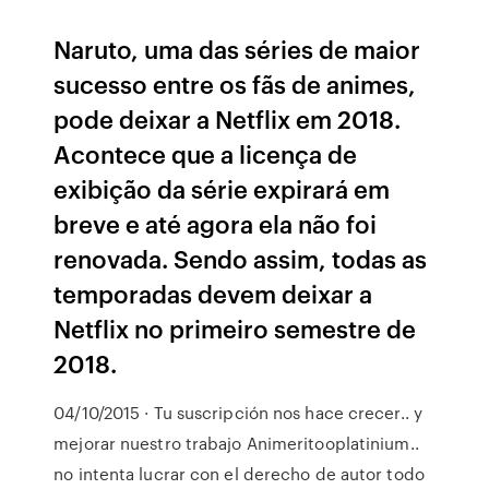
Naruto, uma das séries de maior
sucesso entre os fãs de animes,
pode deixar a Netflix em 2018.
Acontece que a licença de
exibição da série expirará em
breve e até agora ela não foi
renovada. Sendo assim, todas as
temporadas devem deixar a
Netflix no primeiro semestre de
2018.
04/10/2015 · Tu suscripción nos hace crecer.. y
mejorar nuestro trabajo Animeritooplatinium..
no intenta lucrar con el derecho de autor todo