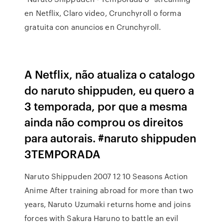
en Netflix, Claro video, Crunchyroll o forma
gratuita con anuncios en Crunchyroll.
A Netflix, não atualiza o catalogo
do naruto shippuden, eu quero a
3 temporada, por que a mesma
ainda não comprou os direitos
para autorais. #naruto shippuden
3TEMPORADA
Naruto Shippuden 2007 12 10 Seasons Action
Anime After training abroad for more than two
years, Naruto Uzumaki returns home and joins
forces with Sakura Haruno to battle an evil