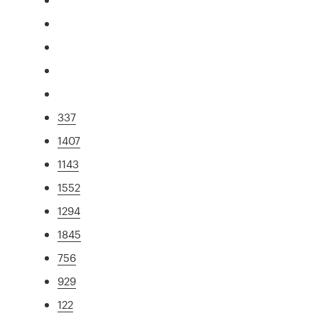
337
1407
1143
1552
1294
1845
756
929
122