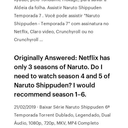
Aldeia da folha. Assistir Naruto Shippuden
Temporada 7 . Você pode assistir "Naruto
Shippuden - Temporada 7" com assinatura no
Netflix, Claro video, Crunchyroll ou no
Crunchyroll …
Originally Answered: Netflix has
only 3 seasons of Naruto. Do I
need to watch season 4 and 5 of
Naruto Shippuden? I would
recommend season 1–6.
21/02/2019 · Baixar Série Naruto Shippuden 6ª
Temporada Torrent Dublado, Legendado, Dual
Áudio, 1080p, 720p, MKV, MP4 Completo