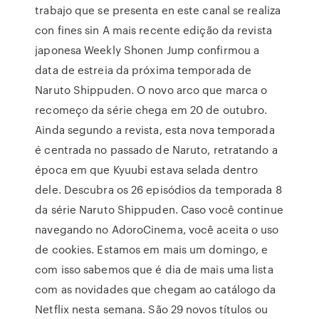
trabajo que se presenta en este canal se realiza
con fines sin A mais recente edição da revista
japonesa Weekly Shonen Jump confirmou a
data de estreia da próxima temporada de
Naruto Shippuden. O novo arco que marca o
recomeço da série chega em 20 de outubro.
Ainda segundo a revista, esta nova temporada
é centrada no passado de Naruto, retratando a
época em que Kyuubi estava selada dentro
dele. Descubra os 26 episódios da temporada 8
da série Naruto Shippuden. Caso você continue
navegando no AdoroCinema, você aceita o uso
de cookies. Estamos em mais um domingo, e
com isso sabemos que é dia de mais uma lista
com as novidades que chegam ao catálogo da
Netflix nesta semana. São 29 novos títulos ou