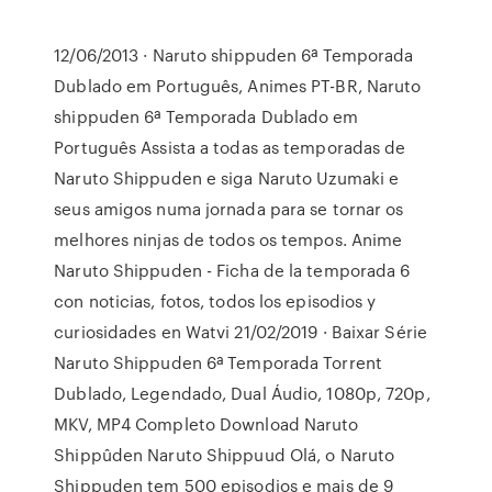
12/06/2013 · Naruto shippuden 6ª Temporada
Dublado em Português, Animes PT-BR, Naruto
shippuden 6ª Temporada Dublado em
Português Assista a todas as temporadas de
Naruto Shippuden e siga Naruto Uzumaki e
seus amigos numa jornada para se tornar os
melhores ninjas de todos os tempos. Anime
Naruto Shippuden - Ficha de la temporada 6
con noticias, fotos, todos los episodios y
curiosidades en Watvi 21/02/2019 · Baixar Série
Naruto Shippuden 6ª Temporada Torrent
Dublado, Legendado, Dual Áudio, 1080p, 720p,
MKV, MP4 Completo Download Naruto
Shippûden Naruto Shippuud Olá, o Naruto
Shippuden tem 500 episodios e mais de 9