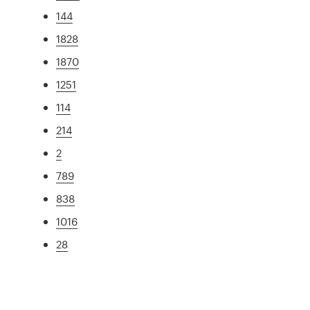
144
1828
1870
1251
114
214
2
789
838
1016
28