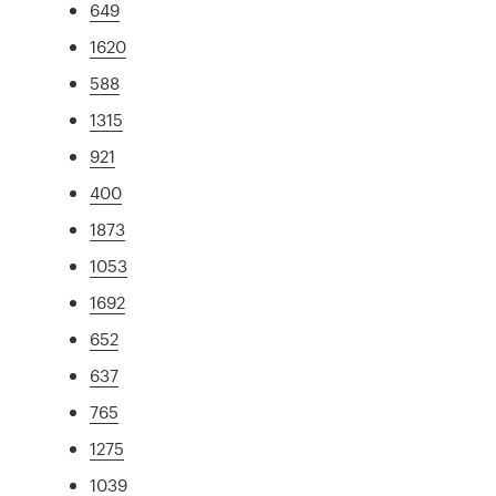
649
1620
588
1315
921
400
1873
1053
1692
652
637
765
1275
1039