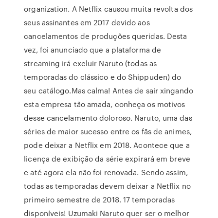
organization. A Netflix causou muita revolta dos
seus assinantes em 2017 devido aos
cancelamentos de produções queridas. Desta
vez, foi anunciado que a plataforma de
streaming irá excluir Naruto (todas as
temporadas do clássico e do Shippuden) do
seu catálogo.Mas calma! Antes de sair xingando
esta empresa tão amada, conheça os motivos
desse cancelamento doloroso. Naruto, uma das
séries de maior sucesso entre os fãs de animes,
pode deixar a Netflix em 2018. Acontece que a
licença de exibição da série expirará em breve
e até agora ela não foi renovada. Sendo assim,
todas as temporadas devem deixar a Netflix no
primeiro semestre de 2018. 17 temporadas
disponíveis! Uzumaki Naruto quer ser o melhor