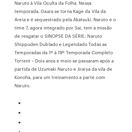
Naruto à Vila Oculta da Folha. Nessa
temporada, Gaara se torna Kage da Vila da
Areia e é sequestrado pela Akatsuki. Naruto e o
time 7, agora integrado por Sai, tem a missão
de resgatar o SINOPSE DA SÉRIE: Naruto
Shippuden Dublado e Legendado Todas as
Temporadas da 1º à 19º Temporada Completo
Torrent – Dois anos e meio se passaram após a
partida de Uzumaki Naruto e Jiraiya da vila de
Konoha, para um treinamento a parte com
Naruto.