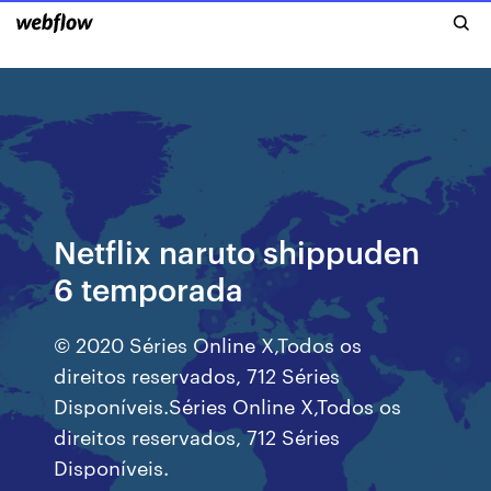
Netflix naruto shippuden
6 temporada
© 2020 Séries Online X,Todos os
direitos reservados, 712 Séries
Disponíveis.Séries Online X,Todos os
direitos reservados, 712 Séries
Disponíveis.