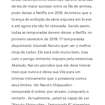
séries de maior sucesso entre os fãs de animes,
pode deixar a Netflix em 2018. Acontece que a
licença de exibição da série expirará em breve
e até agora ela não foi renovada. Sendo assim,
todas as temporadas devem deixar a Netflix no
primeiro semestre de 2018. 17 temporadas
disponíveis! Uzumaki Naruto quer ser o melhor
ninja de todos. Ele está indo muito bem, mas
com o perigo iminente imposto pela misteriosa
Akatsuki, Naruto percebe que ele deve treinar
mais que nunca e deixa sua Vila para um
intenso treinamento que o pressiona contra
seus limites. Ver Naruto Shippuden -
temporada 6 online: por stream, comprarlo o
rentarlo . Actualmente, usted es capaz de ver
"Naruto Shippuden - Temporada 6" streaming