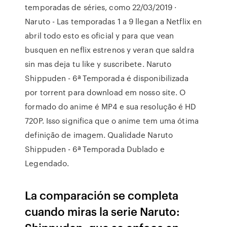
temporadas de séries, como 22/03/2019 ·
Naruto - Las temporadas 1 a 9 llegan a Netflix en
abril todo esto es oficial y para que vean
busquen en neflix estrenos y veran que saldra
sin mas deja tu like y suscribete. Naruto
Shippuden - 6ª Temporada é disponibilizada
por torrent para download em nosso site. O
formado do anime é MP4 e sua resolução é HD
720P. Isso significa que o anime tem uma ótima
definição de imagem. Qualidade Naruto
Shippuden - 6ª Temporada Dublado e
Legendado.
La comparación se completa
cuando miras la serie Naruto: