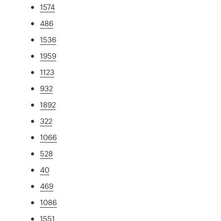
1574
486
1536
1959
1123
932
1892
322
1066
528
40
469
1086
1551