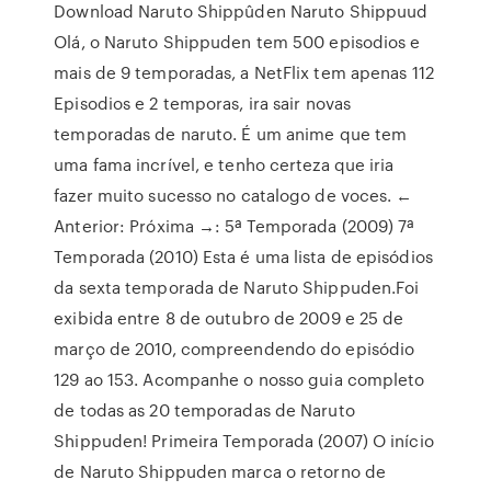
Download Naruto Shippûden Naruto Shippuud
Olá, o Naruto Shippuden tem 500 episodios e
mais de 9 temporadas, a NetFlix tem apenas 112
Episodios e 2 temporas, ira sair novas
temporadas de naruto. É um anime que tem
uma fama incrível, e tenho certeza que iria
fazer muito sucesso no catalogo de voces. ←
Anterior: Próxima →: 5ª Temporada (2009) 7ª
Temporada (2010) Esta é uma lista de episódios
da sexta temporada de Naruto Shippuden.Foi
exibida entre 8 de outubro de 2009 e 25 de
março de 2010, compreendendo do episódio
129 ao 153. Acompanhe o nosso guia completo
de todas as 20 temporadas de Naruto
Shippuden! Primeira Temporada (2007) O início
de Naruto Shippuden marca o retorno de